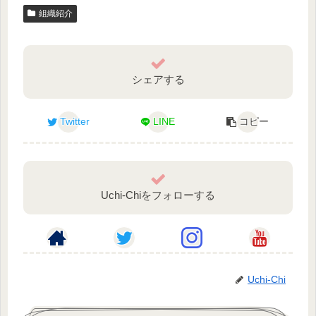
組織紹介
シェアする
Twitter
LINE
コピー
Uchi-Chiをフォローする
Uchi-Chi