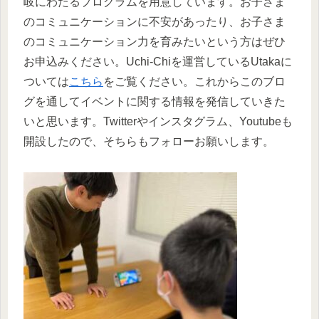
岐にわたるプログラムを用意しています。お子さま
のコミュニケーションに不安があったり、お子さま
のコミュニケーション力を育みたいという方はぜひ
お申込みください。Uchi-Chiを運営しているUtakaに
ついては
こちら
をご覧ください。これからこのブロ
グを通してイベントに関する情報を発信していきた
いと思います。Twitterやインスタグラム、Youtubeも
開設したので、そちらもフォローお願いします。