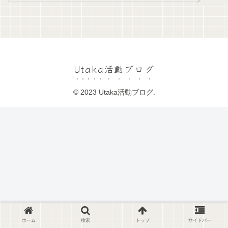
Utaka活動ブログ
© 2023 Utaka活動ブログ.
ホーム
検索
トップ
サイドバー