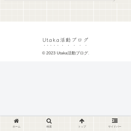
Utaka活動ブログ
© 2023 Utaka活動ブログ.
ホーム
検索
トップ
サイドバー