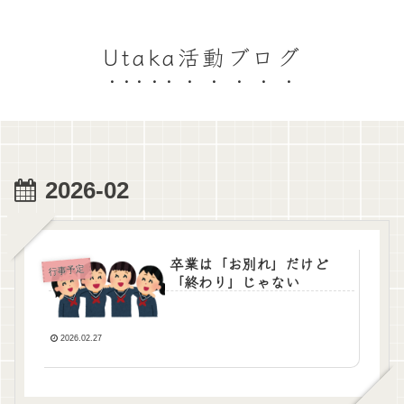
Utaka活動ブログ
2026-02
卒業は「お別れ」だけど
行事予定
「終わり」じゃない
2026.02.27