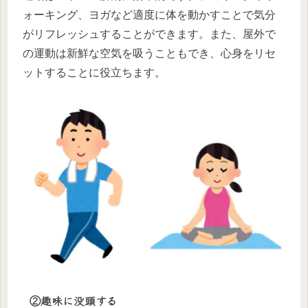
ォーキング、ヨガなど適度に体を動かすことで気分
がリフレッシュすることができます。また、屋外で
の運動は新鮮な空気を吸うこともでき、心身をリセ
ットすることに役立ちます。
②趣味に没頭する