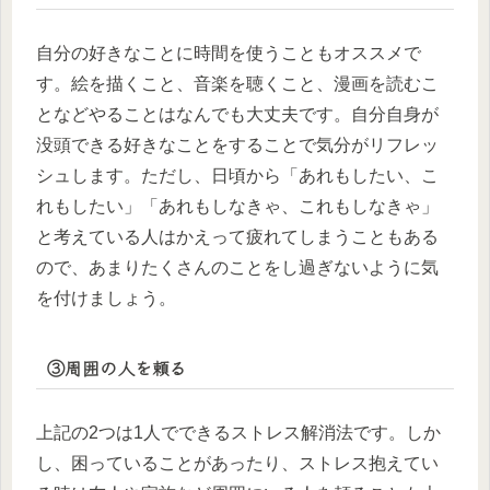
自分の好きなことに時間を使うこともオススメで
す。絵を描くこと、音楽を聴くこと、漫画を読むこ
となどやることはなんでも大丈夫です。自分自身が
没頭できる好きなことをすることで気分がリフレッ
シュします。ただし、日頃から「あれもしたい、こ
れもしたい」「あれもしなきゃ、これもしなきゃ」
と考えている人はかえって疲れてしまうこともある
ので、あまりたくさんのことをし過ぎないように気
を付けましょう。
③周囲の人を頼る
上記の2つは1人でできるストレス解消法です。しか
し、困っていることがあったり、ストレス抱えてい