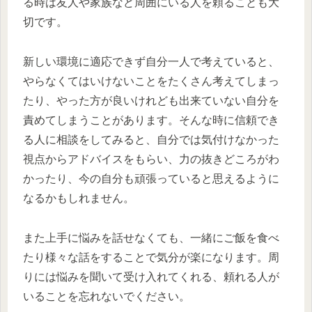
る時は友人や家族など周囲にいる人を頼ることも大
切です。
新しい環境に適応できず自分一人で考えていると、
やらなくてはいけないことをたくさん考えてしまっ
たり、やった方が良いけれども出来ていない自分を
責めてしまうことがあります。そんな時に信頼でき
る人に相談をしてみると、自分では気付けなかった
視点からアドバイスをもらい、力の抜きどころがわ
かったり、今の自分も頑張っていると思えるように
なるかもしれません。
また上手に悩みを話せなくても、一緒にご飯を食べ
たり様々な話をすることで気分が楽になります。周
りには悩みを聞いて受け入れてくれる、頼れる人が
いることを忘れないでください。