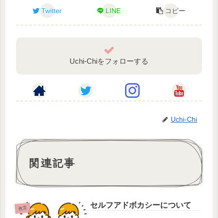
Twitter
LINE
コピー
Uchi-Chiをフォローする
Uchi-Chi
関連記事
セルフアドボカシーについて
教育