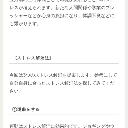
レスが考えられます。新たな人間関係や学業のプレ
ッシャーなどが心身の負担になり、体調不良などに
も繋がります。
【ストレス解消法】
今回は3つのストレス解消を提案します。参考にして
自分自身に合ったストレス解消法を探してみてくだ
さい。
①運動をする
運動はストレス解消に効果的です。ジョギングやウ